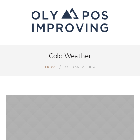
Cold Weather
HOME
/
COLD WEATHER