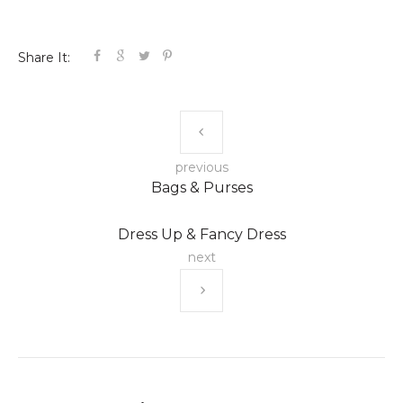
Share It:
previous
Bags & Purses
Dress Up & Fancy Dress
next